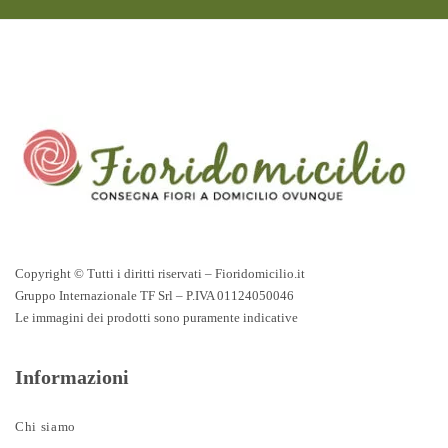
Copyright © Tutti i diritti riservati – Fioridomicilio.it
Gruppo Internazionale TF Srl – P.IVA 01124050046
Le immagini dei prodotti sono puramente indicative
Informazioni
Chi siamo