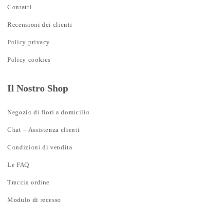
Contatti
Recensioni dei clienti
Policy privacy
Policy cookies
Il Nostro Shop
Negozio di fiori a domicilio
Chat – Assistenza clienti
Condizioni di vendita
Le FAQ
Traccia ordine
Modulo di recesso