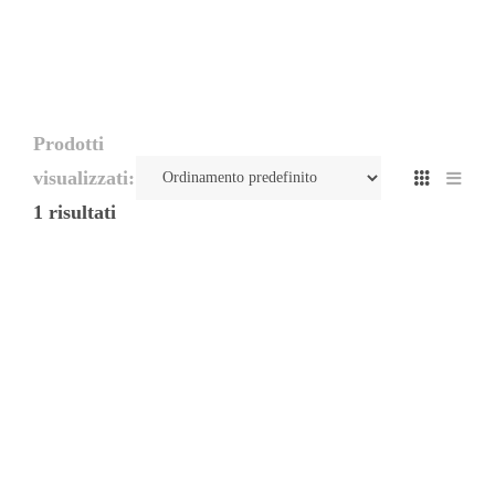
Prodotti
visualizzati:
1 risultati