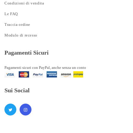
Condizioni di vendita
Le FAQ
Traccia ordine
Modulo di recesso
Pagamenti Sicuri
Pagamenti sicuri con PayPal, anche senza un conto
Sui Social