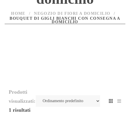
HOME
/
NEGOZIO DI FIORI A DOMICILIO
/
BOUQUET DI GIGLI BIANCHI CON CONSEGNA A
DOMICILIO
Prodotti
visualizzati:
1 risultati