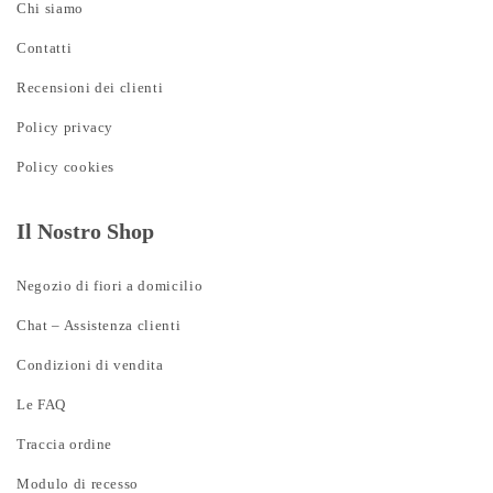
Chi siamo
Contatti
Recensioni dei clienti
Policy privacy
Policy cookies
Il Nostro Shop
Negozio di fiori a domicilio
Chat – Assistenza clienti
Condizioni di vendita
Le FAQ
Traccia ordine
Modulo di recesso