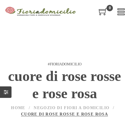
0
#FIORIADOMICILIO
cuore di rose rosse
e rose rosa
HOME
/
NEGOZIO DI FIORI A DOMICILIO
/
CUORE DI ROSE ROSSE E ROSE ROSA