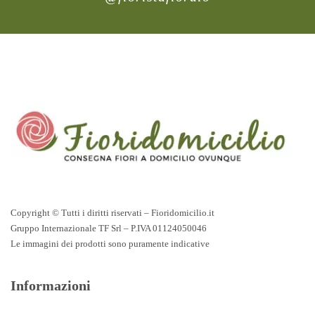
Copyright © Tutti i diritti riservati – Fioridomicilio.it
Gruppo Internazionale TF Srl – P.IVA 01124050046
Le immagini dei prodotti sono puramente indicative
Informazioni