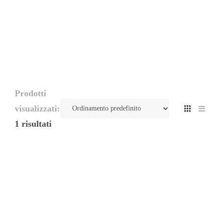
Prodotti
visualizzati:
1 risultati